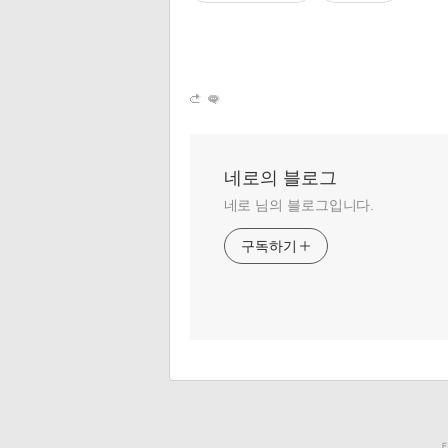
네로의 블로그
네로 님의 블로그입니다.
구독하기